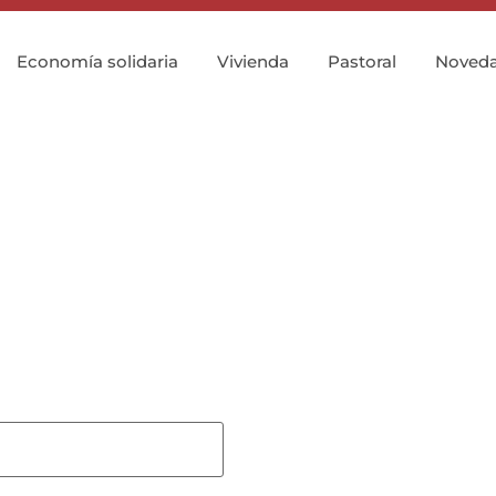
Economía solidaria
Vivienda
Pastoral
Noved