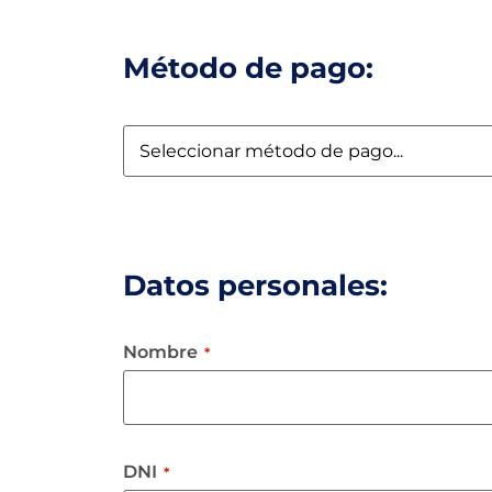
Método de pago:
Datos personales:
Nombre
*
DNI
*