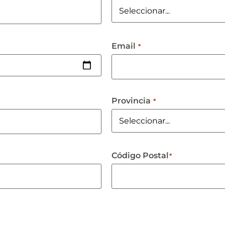
Email
*
Provincia
*
Código Postal
*