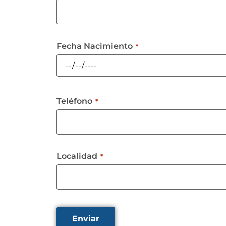
Fecha Nacimiento
*
Teléfono
*
Localidad
*