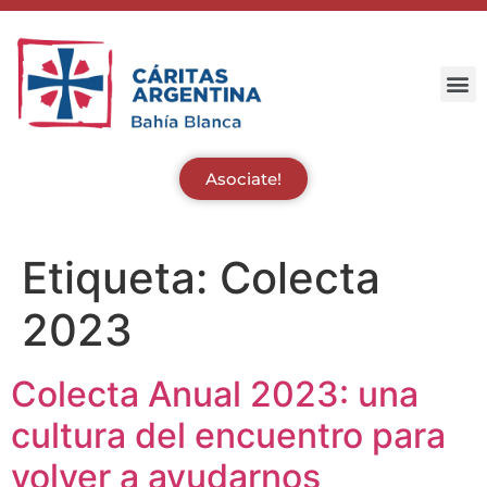
Asociate!
Etiqueta:
Colecta
2023
Colecta Anual 2023: una
cultura del encuentro para
volver a ayudarnos