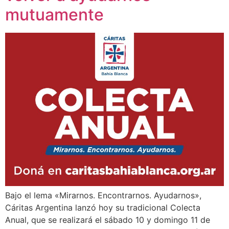
mutuamente
Bajo el lema «Mirarnos. Encontrarnos. Ayudarnos»,
Cáritas Argentina lanzó hoy su tradicional Colecta
Anual, que se realizará el sábado 10 y domingo 11 de