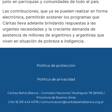
junio en parroquias y comunidades de todo el país.
Las contribuciones, que ya se pueden realizar en forma
electrónica, permitirán sostener los programas que
Cáritas lleva adelante brindando respuestas a las
urgentes necesidades y la creciente demanda de
asistencia de millones de argentinos y argentinas que
viven en situación de pobreza e indigencia.
Política de protección
Política de privacidad
Cáritas Bahía Blanca – Comisión Nacional / Rodríguez 78 (8000) /
Provincia de Buenos Aires
(+54 9) 291 443 4078 / comunicacion@caritasbahiablanca.org.ar