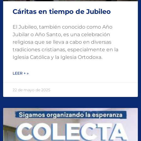
Cáritas en tiempo de Jubileo
El Jubileo, también conocido como Año
Jubilar o Año Santo, es una celebración
religiosa que se lleva a cabo en diversas
tradiciones cristianas, especialmente en la
Iglesia Católica y la Iglesia Ortodoxa.
LEER + »
22 de mayo de 2025