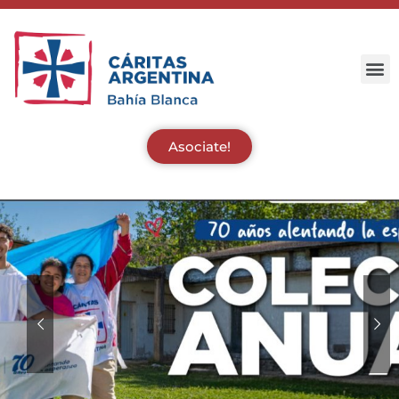
Asociate!