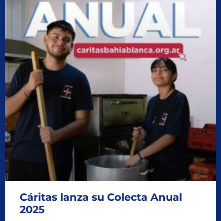
Cáritas lanza su Colecta Anual
2025