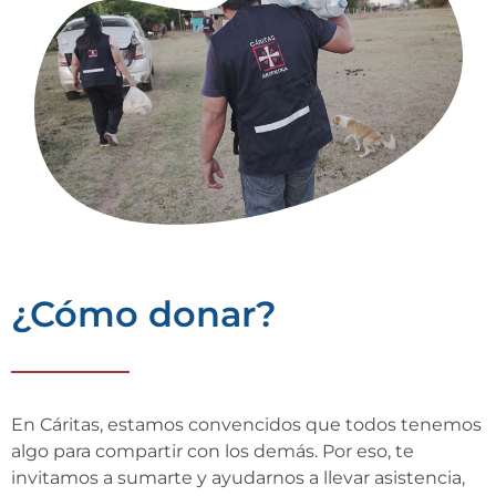
¿Cómo donar?
En Cáritas, estamos convencidos que todos tenemos
algo para compartir con los demás. Por eso, te
invitamos a sumarte y ayudarnos a llevar asistencia,