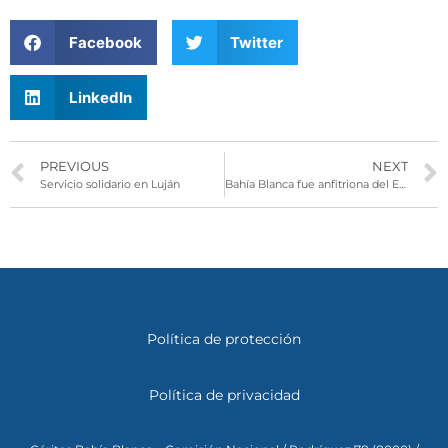
Facebook
Twitter
LinkedIn
PREVIOUS
NEXT
Servicio solidario en Luján
Bahía Blanca fue anfitriona del Encuentro Regional
Política de protección
Política de privacidad