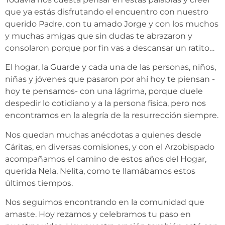
que ya estás disfrutando el encuentro con nuestro
querido Padre, con tu amado Jorge y con los muchos
y muchas amigas que sin dudas te abrazaron y
consolaron porque por fin vas a descansar un ratito…
El hogar, la Guarde y cada una de las personas, niños,
niñas y jóvenes que pasaron por ahí hoy te piensan -
hoy te pensamos- con una lágrima, porque duele
despedir lo cotidiano y a la persona física, pero nos
encontramos en la alegría de la resurrección siempre.
Nos quedan muchas anécdotas a quienes desde
Cáritas, en diversas comisiones, y con el Arzobispado
acompañamos el camino de estos años del Hogar,
querida Nela, Nelita, como te llamábamos estos
últimos tiempos.
Nos seguimos encontrando en la comunidad que
amaste. Hoy rezamos y celebramos tu paso en