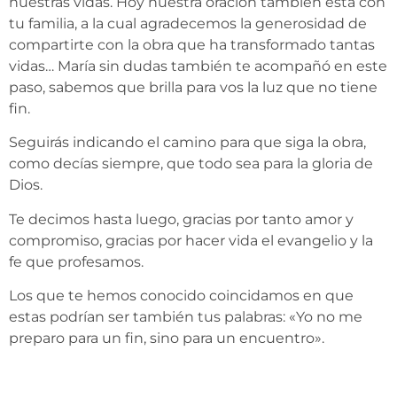
nuestras vidas. Hoy nuestra oración también está con
tu familia, a la cual agradecemos la generosidad de
compartirte con la obra que ha transformado tantas
vidas… María sin dudas también te acompañó en este
paso, sabemos que brilla para vos la luz que no tiene
fin.
Seguirás indicando el camino para que siga la obra,
como decías siempre, que todo sea para la gloria de
Dios.
Te decimos hasta luego, gracias por tanto amor y
compromiso, gracias por hacer vida el evangelio y la
fe que profesamos.
Los que te hemos conocido coincidamos en que
estas podrían ser también tus palabras: «Yo no me
preparo para un fin, sino para un encuentro».