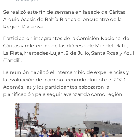
Se realizó este fin de semana en la sede de Cáritas
Arquidiócesis de Bahía Blanca el encuentro de la
Región Platense.
Participaron integrantes de la Comisión Nacional de
Cáritas y referentes de las diócesis de Mar del Plata,
La Plata, Mercedes-Luján, 9 de Julio, Santa Rosa y Azul
(Tandil).
La reunión habilitó el intercambio de experiencias y
la evaluación del camino recorrido durante el 2023.
Además, las y los participantes esbozaron la
planificación para seguir avanzando como región.