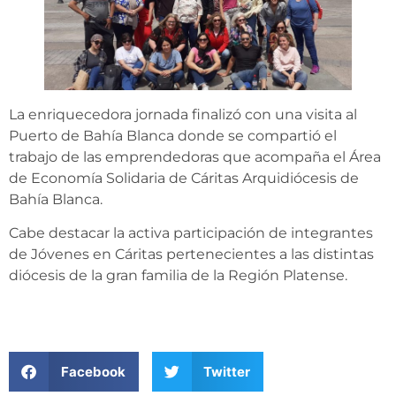
La enriquecedora jornada finalizó con una visita al
Puerto de Bahía Blanca donde se compartió el
trabajo de las emprendedoras que acompaña el Área
de Economía Solidaria de Cáritas Arquidiócesis de
Bahía Blanca.
Cabe destacar la activa participación de integrantes
de Jóvenes en Cáritas pertenecientes a las distintas
diócesis de la gran familia de la Región Platense.
Facebook
Twitter